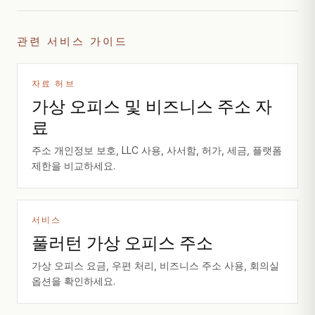
관련 서비스 가이드
자료 허브
가상 오피스 및 비즈니스 주소 자
료
주소 개인정보 보호, LLC 사용, 사서함, 허가, 세금, 플랫폼
제한을 비교하세요.
서비스
풀러턴 가상 오피스 주소
가상 오피스 요금, 우편 처리, 비즈니스 주소 사용, 회의실
옵션을 확인하세요.