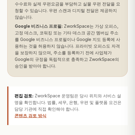
수수료와 실제 우편요금을 부담하고 실물 우편 전달을 요
청할 수 있습니다. 우편 스캔과 디지털 전달은 제공하지
않습니다.
Google 비즈니스 프로필:
ZworkSpace는 가상 오피스,
고정 데스크, 코워킹 또는 기타 데스크 공간 멤버십 주소
를 Google 비즈니스 프로필이나 Google 지도 등록에 사
용하는 것을 허용하지 않습니다. 프라이빗 오피스도 자격
을 보장하지 않으며, 주소를 등록하기 전에 사업체가
Google의 규정을 독립적으로 충족하고 ZworkSpace의
승인을 받아야 합니다.
편집 검토:
ZworkSpace 운영팀은 당사 위치와 서비스 설
명을 확인합니다. 법률, 세무, 은행, 우편 및 플랫폼 요건은
담당 기관에 직접 확인해야 합니다.
콘텐츠 검토 방식