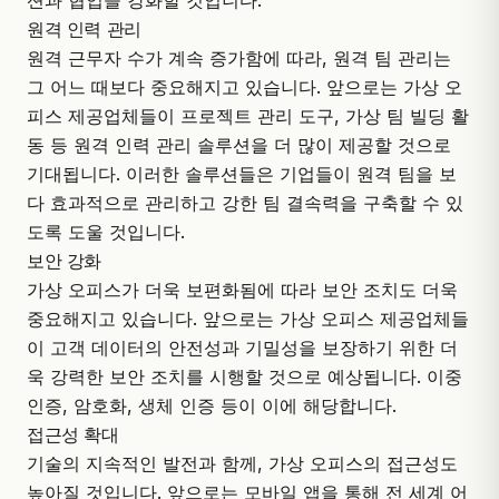
션과 협업을 강화할 것입니다.
원격 인력 관리
원격 근무자
수가 계속 증가함에 따라, 원격 팀 관리는
그 어느 때보다 중요해지고 있습니다. 앞으로는 가상 오
피스 제공업체들이 프로젝트 관리 도구, 가상 팀 빌딩 활
동 등 원격 인력 관리 솔루션을 더 많이 제공할 것으로
기대됩니다. 이러한 솔루션들은 기업들이 원격 팀을 보
다 효과적으로 관리하고 강한 팀 결속력을 구축할 수 있
도록 도울 것입니다.
보안 강화
가상 오피스가 더욱 보편화됨에 따라 보안 조치도 더욱
중요해지고 있습니다. 앞으로는 가상 오피스 제공업체들
이 고객 데이터의 안전성과 기밀성을 보장하기 위한 더
욱 강력한 보안 조치를 시행할 것으로 예상됩니다. 이중
인증, 암호화, 생체 인증 등이 이에 해당합니다.
접근성 확대
기술의 지속적인 발전과 함께, 가상 오피스의 접근성도
높아질 것입니다. 앞으로는 모바일 앱을 통해 전 세계 어