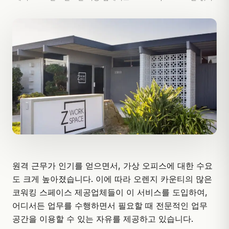
원격 근무가 인기를 얻으면서, 가상 오피스에 대한 수요
도 크게 높아졌습니다. 이에 따라 오렌지 카운티의 많은
코워킹 스페이스 제공업체들이 이 서비스를 도입하여,
어디서든 업무를 수행하면서 필요할 때 전문적인 업무
공간을 이용할 수 있는 자유를 제공하고 있습니다.