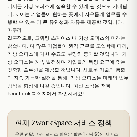
디서든 가상 오피스에 접속할 수 있게 될 것으로 기대됩
니다. 이는 기업들이 원하는 곳에서 자유롭게 업무를 수
행할 수 있는 더 큰 유연성과 자유를 제공할 것입니다.
마무리
결론적으로, 코워킹 스페이스 내 가상 오피스의 미래는
밝습니다. 더 많은 기업들이 원격 근무를 도입함에 따라,
가상 오피스에 대한 수요도 분명히 증가할 것입니다. 가
상 오피스는 계속 발전하며 기업들의 특정 요구에 맞는
맞춤형 솔루션을 제공할 것입니다. 새로운 기술의 통합
과 지속 가능한 실천을 통해, 가상 오피스는 미래의 업무
방식을 형성해 나갈 것입니다. 최신 소식은 저희
Facebook 페이지
에서 확인하세요!
현재 ZworkSpace 서비스 정책
우편 전달:
가상 오피스 회원은 발송 1건당 $5의 서비스