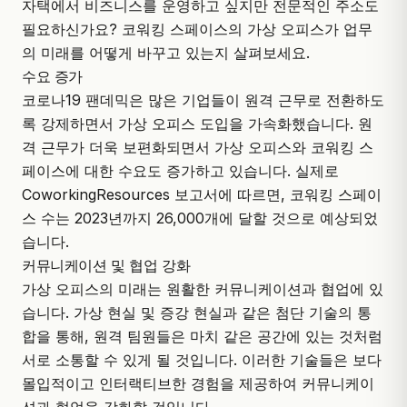
자택에서 비즈니스를 운영하고 싶지만 전문적인 주소도
필요하신가요?
코워킹 스페이스
의 가상 오피스가 업무
의 미래를 어떻게 바꾸고 있는지 살펴보세요.
수요 증가
코로나19 팬데믹은 많은 기업들이 원격 근무로 전환하도
록 강제하면서 가상 오피스 도입을 가속화했습니다. 원
격 근무가 더욱 보편화되면서 가상 오피스와 코워킹 스
페이스에 대한 수요도 증가하고 있습니다. 실제로
CoworkingResources 보고서에 따르면, 코워킹 스페이
스 수는 2023년까지 26,000개에 달할 것으로 예상되었
습니다.
커뮤니케이션 및 협업 강화
가상 오피스의 미래는 원활한 커뮤니케이션과 협업에 있
습니다. 가상 현실 및 증강 현실과 같은 첨단 기술의 통
합을 통해, 원격 팀원들은 마치 같은 공간에 있는 것처럼
서로 소통할 수 있게 될 것입니다. 이러한 기술들은 보다
몰입적이고 인터랙티브한 경험을 제공하여 커뮤니케이