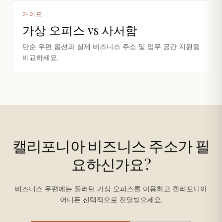
가이드
가상 오피스 vs 사서함
단순 우편 옵션과 실제 비즈니스 주소 및 업무 공간 지원을
비교하세요.
캘리포니아 비즈니스 주소가 필
요하신가요?
비즈니스 우편에는 풀러턴 가상 오피스를 이용하고 캘리포니아
어디든 선택적으로 전달받으세요.