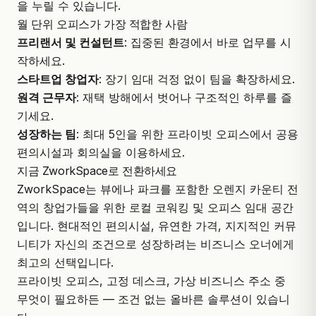
을 누릴 수 있습니다.
월 단위 오피스가 가장 적합한 사람
프리랜서 및 컨설턴트
: 집중된 환경에서 바로 업무를 시
작하세요.
스타트업 창업자
: 장기 임대 걱정 없이 팀을 확장하세요.
원격 근무자
: 재택 방해에서 벗어나 구조적인 하루를 즐
기세요.
성장하는 팀
: 최대 5인을 위한 프라이빗 오피스에서 공용
편의시설과 회의실을 이용하세요.
지금 ZworkSpace로 전환하세요
ZworkSpace
는 뷰에나 파크를 포함한 오렌지 카운티 전
역의 창업가들을 위한 로컬 코워킹 및 오피스 임대 공간
입니다. 현대적인 편의시설, 유연한 가격, 지지적인 커뮤
니티가 자신의 조건으로 성장하려는 비즈니스 오너에게
최고의 선택입니다.
프라이빗 오피스, 고정 데스크, 가상 비즈니스 주소 중
무엇이 필요하든 — 조건 없는 올바른 솔루션이 있습니