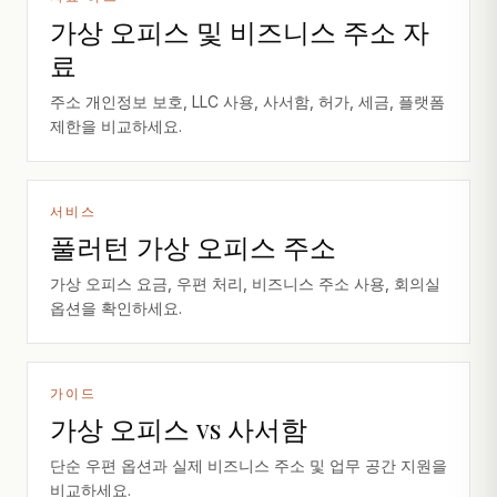
가상 오피스 및 비즈니스 주소 자
료
주소 개인정보 보호, LLC 사용, 사서함, 허가, 세금, 플랫폼
제한을 비교하세요.
서비스
풀러턴 가상 오피스 주소
가상 오피스 요금, 우편 처리, 비즈니스 주소 사용, 회의실
옵션을 확인하세요.
가이드
가상 오피스 vs 사서함
단순 우편 옵션과 실제 비즈니스 주소 및 업무 공간 지원을
비교하세요.