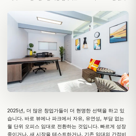
2025년, 더 많은 창업가들이 더 현명한 선택을 하고 있
습니다. 바로 뷰에나 파크에서 자유, 유연성, 부담 없는
월 단위 오피스 임대로 전환하는 것입니다. 빠르게 성장
중이거나, 새 시장을 테스트하거나, 기존 임대의 간접비