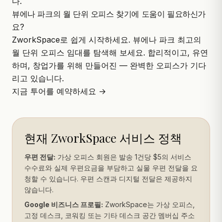
다.
뷰에나 파크의 월 단위 오피스 찾기에 도움이 필요하신가
요?
ZworkSpace
로 쉽게 시작하세요. 뷰에나 파크 최고의
월 단위 오피스 임대를 탐색해 보세요. 합리적이고, 유연
하며, 창업가를 위해 만들어진 — 완벽한 오피스가 기다
리고 있습니다.
지금 투어를 예약하세요 →
현재 ZworkSpace 서비스 정책
우편 전달:
가상 오피스 회원은 발송 1건당 $5의 서비스
수수료와 실제 우편요금을 부담하고 실물 우편 전달을 요
청할 수 있습니다. 우편 스캔과 디지털 전달은 제공하지
않습니다.
Google 비즈니스 프로필:
ZworkSpace는 가상 오피스,
고정 데스크, 코워킹 또는 기타 데스크 공간 멤버십 주소