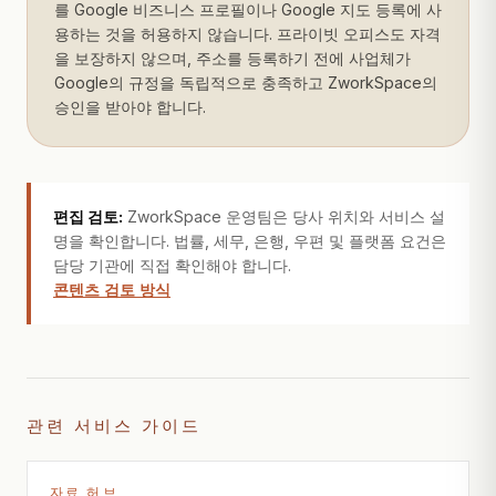
를 Google 비즈니스 프로필이나 Google 지도 등록에 사
용하는 것을 허용하지 않습니다. 프라이빗 오피스도 자격
을 보장하지 않으며, 주소를 등록하기 전에 사업체가
Google의 규정을 독립적으로 충족하고 ZworkSpace의
승인을 받아야 합니다.
편집 검토:
ZworkSpace 운영팀은 당사 위치와 서비스 설
명을 확인합니다. 법률, 세무, 은행, 우편 및 플랫폼 요건은
담당 기관에 직접 확인해야 합니다.
콘텐츠 검토 방식
관련 서비스 가이드
자료 허브