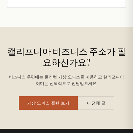
캘리포니아 비즈니스 주소가 필
요하신가요?
비즈니스 우편에는 풀러턴 가상 오피스를 이용하고 캘리포니아
어디든 선택적으로 전달받으세요.
가상 오피스 플랜 보기
← 전체 글