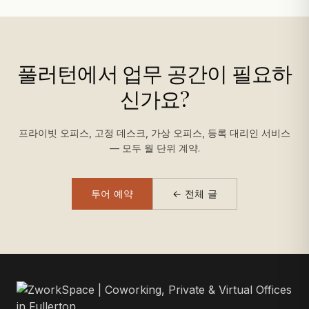
풀러턴에서 업무 공간이 필요하
신가요?
프라이빗 오피스, 고정 데스크, 가상 오피스, 등록 대리인 서비스
— 모두 월 단위 계약.
투어 예약
← 전체 글