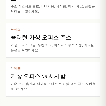
주소 개인정보 보호, LLC 사용, 사서함, 허가, 세금, 플랫폼
제한을 비교하세요.
서비스
풀러턴 가상 오피스 주소
가상 오피스 요금, 우편 처리, 비즈니스 주소 사용, 회의실
옵션을 확인하세요.
가이드
가상 오피스 vs 사서함
단순 우편 옵션과 실제 비즈니스 주소 및 업무 공간 지원을
비교하세요.