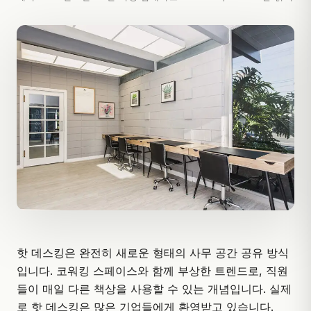
핫 데스킹은 완전히 새로운 형태의 사무 공간 공유 방식
입니다. 코워킹 스페이스와 함께 부상한 트렌드로, 직원
들이 매일 다른 책상을 사용할 수 있는 개념입니다.
실제
로 핫 데스킹은 많은 기업들에게 환영받고 있습니다.