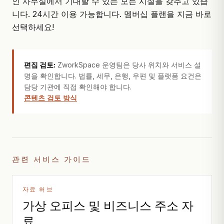
인 사무실에서 기대할 수 있는 모든 시설을 갖추고 있습
니다. 24시간 이용 가능합니다.
멤버십 플랜
을 지금 바로
선택하세요!
편집 검토:
ZworkSpace 운영팀은 당사 위치와 서비스 설
명을 확인합니다. 법률, 세무, 은행, 우편 및 플랫폼 요건은
담당 기관에 직접 확인해야 합니다.
콘텐츠 검토 방식
관련 서비스 가이드
자료 허브
가상 오피스 및 비즈니스 주소 자
료