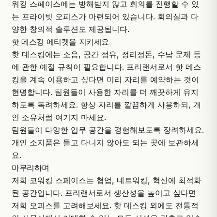
워킹 스페이스에는 방해받지 않고 회의를 진행할 수 있
는 프라이빗 오피스가 마련되어 있습니다. 회의실과 다
양한 창의적 솔루션도 제공됩니다.
핫 데스킹 에티켓을 지키세요
핫 데스킹에는 소음, 공간 점유, 정리정돈, 수납 문제 등
에 관한 예절 규칙이 필요합니다. 프리랜서로서 핫 데스
킹을 계속 이용하고 싶다면 미리 자리를 예약하는 것이
현명합니다. 팀원들이 사용한 자리를 더 깨끗하게 유지
하도록 독려하세요. 항상 자리를 깔끔하게 사용하되, 개
인 소유처럼 여기지 마세요.
팀원들이 다양한 업무 공간을 경험해보도록 장려하세요.
개인 소지품은 들고 다니지 않아도 되는 곳에 보관하세
요.
마무리하며
저희 코워킹 스페이스는 협업, 네트워킹, 혁신에 최적화
된 공간입니다. 프리랜서로서 생산성을 높이고 싶다면
저희 오피스를 고려해보세요. 핫 데스킹 외에도 전통적