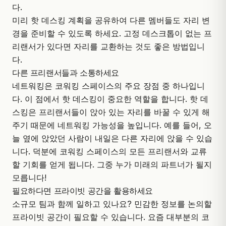
다.
미리 핫 데스킹 계획을 공유하여 다른 멤버들도 자리 변
경을 준비할 수 있도록 하세요. 고정 데스크톱이 없는 프
리랜서가 있다면 자리를 교환하는 것도 좋은 방법입니
다.
다른 프리랜서들과 소통하세요
네트워킹은 코워킹 스페이스의 주요 장점 중 하나입니
다. 이 점에서 핫 데스킹이 중요한 역할을 합니다. 핫 데
스킹은 프리랜서들이 앉아 있는 자리를 바꿀 수 있게 해
주기 때문에 네트워킹 가능성을 높입니다. 예를 들어, 오
늘 옆에 앉았던 사람이 내일은 다른 자리에 앉을 수 있습
니다. 덕분에 코워킹 스페이스의 모든 프리랜서와 교류
할 기회를 얻게 됩니다. 그중 누가 미래의 파트너가 될지
모릅니다!
필요하다면 프라이빗 공간을 활용하세요
소규모 팀과 함께 일하고 있나요? 민감한 정보를 논의할
프라이빗 공간이 필요할 수 있습니다. 요즘 대부분의 코