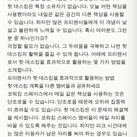
핫 데스킹은 특정 소유자가 없습니다. 오늘 어떤 책상을
사용했더라도 내일은 같은 공간의 다른 책상을 사용할
수 있습니다. 하지만 많은 프리랜서들에게 이 개념이 낯
설고 불편하게 느껴질 수 있습니다. 혹시 여러분도 그런
분 중 하나인가요?
걱정할 필요가 없습니다. 그 두려움을 극복하고 나면
핫
데스킹
의 활력을 즐길 수 있게 됩니다. 아래에 프리랜서
로서 핫 데스킹을 효과적으로 활용하는 몇 가지 방법을
소개합니다.
프리랜서가 핫 데스킹을 효과적으로 활용하는 방법
핫 데스킹 계획을 다른 멤버들과 공유하세요
코워킹 스페이스에서 매일 같은 책상을 사용하는 것은
단조로울 수 있습니다. 단조로움 때문에 오히려 집중력
이 흐려질 수도 있습니다. 핫 데스킹은 이 문제의 해결책
을 제시합니다. 코워킹 스페이스 멤버들이 매일 자리를
바꿀 수 있도록 해주는 것입니다. 하지만 피크 시간대에
는 많은 이용자가 남은 자리를 써야 하는 경우도 있습니